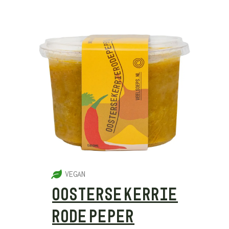
5
VEGAN
OOSTERSE KERRIE
RODE PEPER