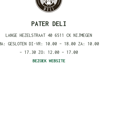
PATER DELI
LANGE HEZELSTRAAT 40 6511 CK NIJMEGEN
MA: GESLOTEN DI-VR: 10.00 – 18.00 ZA: 10.00
– 17.30 ZO: 12.00 – 17.00
BEZOEK WEBSITE