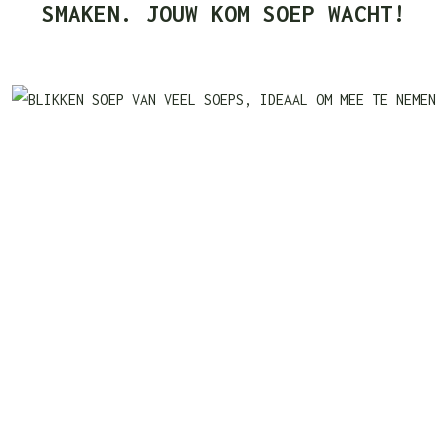
SMAKEN. JOUW KOM SOEP WACHT!