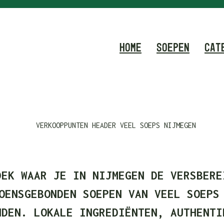
HOME
SOEPEN
CAT
DEK WAAR JE IN NIJMEGEN DE VERSBERE
OENSGEBONDEN SOEPEN VAN VEEL SOEPS
NDEN. LOKALE INGREDIËNTEN, AUTHENTI