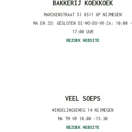
BAKKERIJ KOEKKOEK
MARIKENSTRAAT 51 6511 XP NIJMEGEN
MA EN ZO: GESLOTEN DI-WO-DO-VR-ZA: 10:00 
17:00 UUR
BEZOEK WEBSITE
VEEL SOEPS
WINSELINGSEWEG 14 NIJMEGEN
MA TM VR 10.00 -15.30
BEZOEK WEBSITE