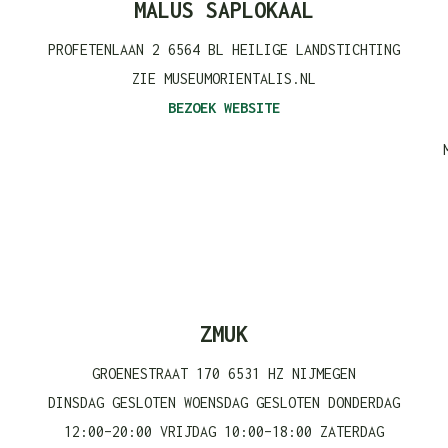
MALUS SAPLOKAAL
PROFETENLAAN 2 6564 BL HEILIGE LANDSTICHTING
-
ZIE MUSEUMORIENTALIS.NL
BEZOEK WEBSITE
ZMUK
GROENESTRAAT 170 6531 HZ NIJMEGEN
DINSDAG GESLOTEN WOENSDAG GESLOTEN DONDERDAG
12:00–20:00 VRIJDAG 10:00–18:00 ZATERDAG