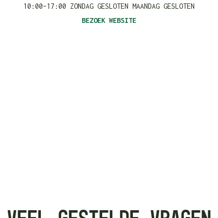
10:00–17:00 ZONDAG GESLOTEN MAANDAG GESLOTEN
BEZOEK WEBSITE