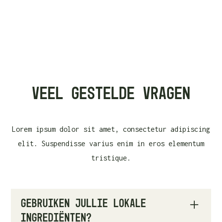
Veel gestelde vragen
Lorem ipsum dolor sit amet, consectetur adipiscing
elit. Suspendisse varius enim in eros elementum
tristique.
Gebruiken jullie lokale
ingrediënten?