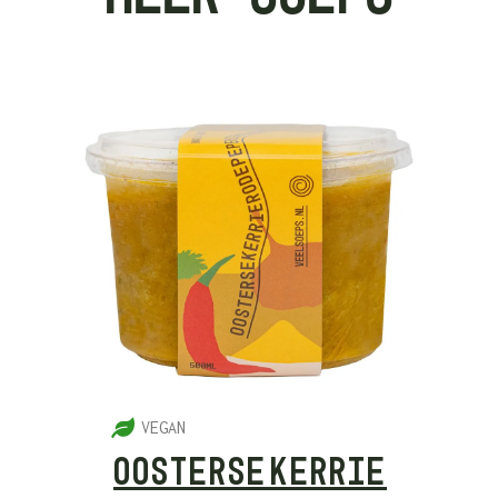
5
VEGAN
OOSTERSE KERRIE