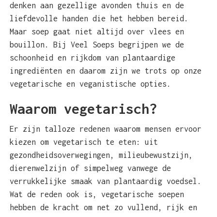
denken aan gezellige avonden thuis en de
liefdevolle handen die het hebben bereid.
Maar soep gaat niet altijd over vlees en
bouillon. Bij Veel Soeps begrijpen we de
schoonheid en rijkdom van plantaardige
ingrediënten en daarom zijn we trots op onze
vegetarische en veganistische opties.
Waarom vegetarisch?
Er zijn talloze redenen waarom mensen ervoor
kiezen om vegetarisch te eten: uit
gezondheidsoverwegingen, milieubewustzijn,
dierenwelzijn of simpelweg vanwege de
verrukkelijke smaak van plantaardig voedsel.
Wat de reden ook is, vegetarische soepen
hebben de kracht om net zo vullend, rijk en