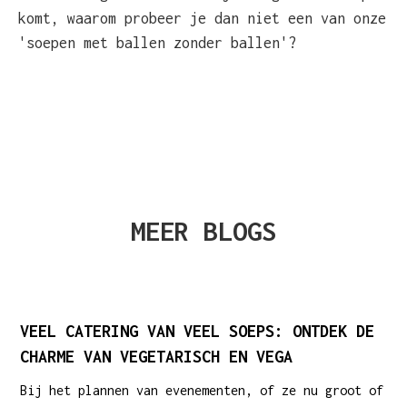
komt, waarom probeer je dan niet een van onze
'soepen met ballen zonder ballen'?
MEER BLOGS
VEEL CATERING VAN VEEL SOEPS: ONTDEK DE
CHARME VAN VEGETARISCH EN VEGA
Bij het plannen van evenementen, of ze nu groot of