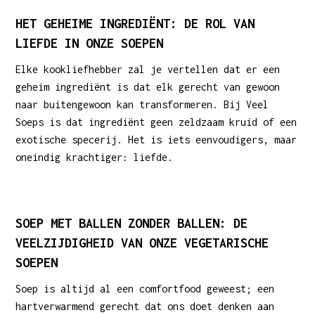
HET GEHEIME INGREDIËNT: DE ROL VAN
LIEFDE IN ONZE SOEPEN
Elke kookliefhebber zal je vertellen dat er een
geheim ingrediënt is dat elk gerecht van gewoon
naar buitengewoon kan transformeren. Bij Veel
Soeps is dat ingrediënt geen zeldzaam kruid of een
exotische specerij. Het is iets eenvoudigers, maar
oneindig krachtiger: liefde.
SOEP MET BALLEN ZONDER BALLEN: DE
VEELZIJDIGHEID VAN ONZE VEGETARISCHE
SOEPEN
Soep is altijd al een comfortfood geweest; een
hartverwarmend gerecht dat ons doet denken aan