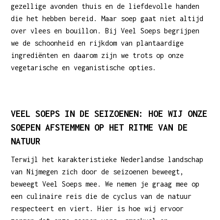
gezellige avonden thuis en de liefdevolle handen
die het hebben bereid. Maar soep gaat niet altijd
over vlees en bouillon. Bij Veel Soeps begrijpen
we de schoonheid en rijkdom van plantaardige
ingrediënten en daarom zijn we trots op onze
vegetarische en veganistische opties.
VEEL SOEPS IN DE SEIZOENEN: HOE WIJ ONZE
SOEPEN AFSTEMMEN OP HET RITME VAN DE
NATUUR
Terwijl het karakteristieke Nederlandse landschap
van Nijmegen zich door de seizoenen beweegt,
beweegt Veel Soeps mee. We nemen je graag mee op
een culinaire reis die de cyclus van de natuur
respecteert en viert. Hier is hoe wij ervoor