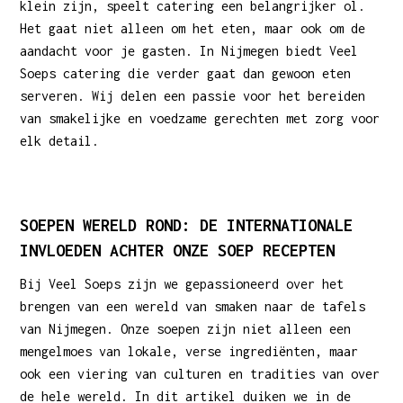
klein zijn, speelt catering een belangrijker ol.
Het gaat niet alleen om het eten, maar ook om de
aandacht voor je gasten. In Nijmegen biedt Veel
Soeps catering die verder gaat dan gewoon eten
serveren. Wij delen een passie voor het bereiden
van smakelijke en voedzame gerechten met zorg voor
elk detail.
SOEPEN WERELD ROND: DE INTERNATIONALE
INVLOEDEN ACHTER ONZE SOEP RECEPTEN
Bij Veel Soeps zijn we gepassioneerd over het
brengen van een wereld van smaken naar de tafels
van Nijmegen. Onze soepen zijn niet alleen een
mengelmoes van lokale, verse ingrediënten, maar
ook een viering van culturen en tradities van over
de hele wereld. In dit artikel duiken we in de