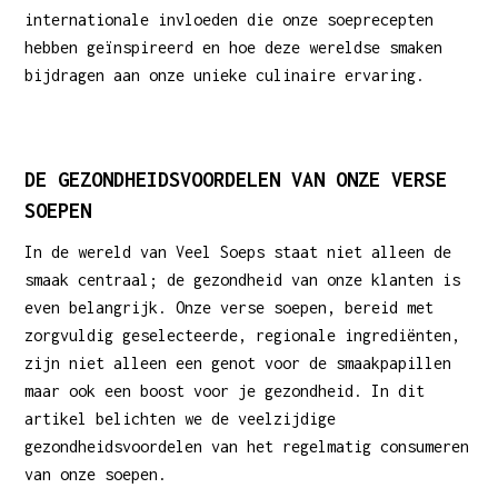
internationale invloeden die onze soeprecepten
hebben geïnspireerd en hoe deze wereldse smaken
bijdragen aan onze unieke culinaire ervaring.
DE GEZONDHEIDSVOORDELEN VAN ONZE VERSE
SOEPEN
In de wereld van Veel Soeps staat niet alleen de
smaak centraal; de gezondheid van onze klanten is
even belangrijk. Onze verse soepen, bereid met
zorgvuldig geselecteerde, regionale ingrediënten,
zijn niet alleen een genot voor de smaakpapillen
maar ook een boost voor je gezondheid. In dit
artikel belichten we de veelzijdige
gezondheidsvoordelen van het regelmatig consumeren
van onze soepen.