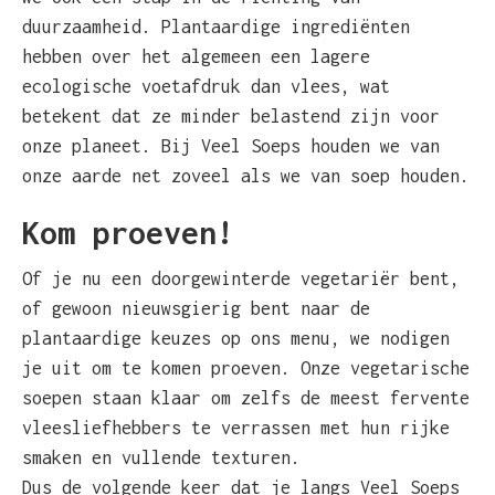
duurzaamheid. Plantaardige ingrediënten
hebben over het algemeen een lagere
ecologische voetafdruk dan vlees, wat
betekent dat ze minder belastend zijn voor
onze planeet. Bij Veel Soeps houden we van
onze aarde net zoveel als we van soep houden.
Kom proeven!
Of je nu een doorgewinterde vegetariër bent,
of gewoon nieuwsgierig bent naar de
plantaardige keuzes op ons menu, we nodigen
je uit om te komen proeven. Onze vegetarische
soepen staan klaar om zelfs de meest fervente
vleesliefhebbers te verrassen met hun rijke
smaken en vullende texturen.
Dus de volgende keer dat je langs Veel Soeps