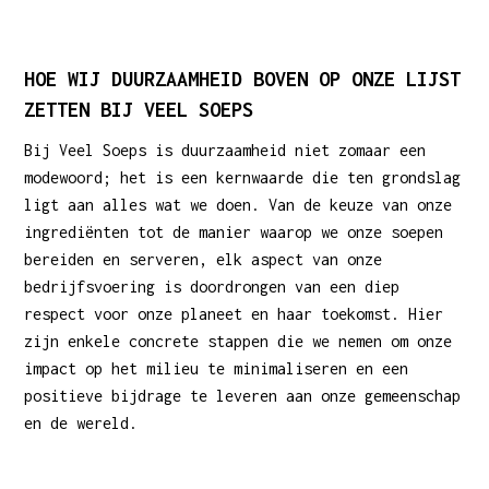
HOE WIJ DUURZAAMHEID BOVEN OP ONZE LIJST
ZETTEN BIJ VEEL SOEPS
Bij Veel Soeps is duurzaamheid niet zomaar een
modewoord; het is een kernwaarde die ten grondslag
ligt aan alles wat we doen. Van de keuze van onze
ingrediënten tot de manier waarop we onze soepen
bereiden en serveren, elk aspect van onze
bedrijfsvoering is doordrongen van een diep
respect voor onze planeet en haar toekomst. Hier
zijn enkele concrete stappen die we nemen om onze
impact op het milieu te minimaliseren en een
positieve bijdrage te leveren aan onze gemeenschap
en de wereld.