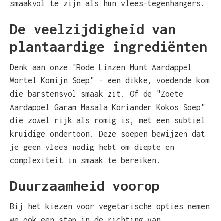
smaakvol te zijn als hun vlees-tegenhangers.
De veelzijdigheid van
plantaardige ingrediënten
Denk aan onze "Rode Linzen Munt Aardappel
Wortel Komijn Soep" - een dikke, voedende kom
die barstensvol smaak zit. Of de "Zoete
Aardappel Garam Masala Koriander Kokos Soep"
die zowel rijk als romig is, met een subtiel
kruidige ondertoon. Deze soepen bewijzen dat
je geen vlees nodig hebt om diepte en
complexiteit in smaak te bereiken.
Duurzaamheid voorop
Bij het kiezen voor vegetarische opties nemen
we ook een stap in de richting van